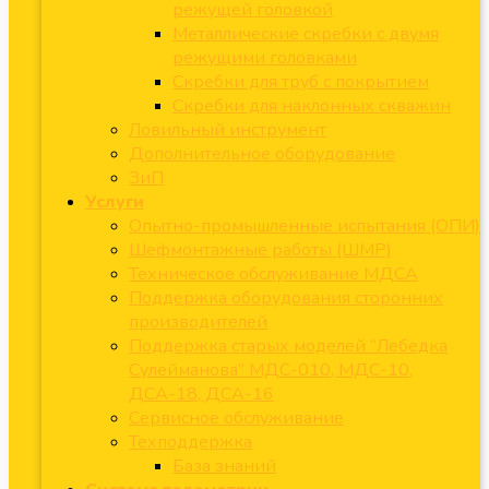
режущей головкой
Металлические скребки с двумя
режущими головками
Скребки для труб с покрытием
Скребки для наклонных скважин
Ловильный инструмент
Дополнительное оборудование
ЗиП
Услуги
Опытно-промышленные испытания (ОПИ)
Шефмонтажные работы (ШМР)
Техническое обслуживание МДСА
Поддержка оборудования сторонних
производителей
Поддержка старых моделей “Лебедка
Сулейманова” МДС-010, МДС-10,
ДСА-18, ДСА-16
Сервисное обслуживание
Техподдержка
База знаний