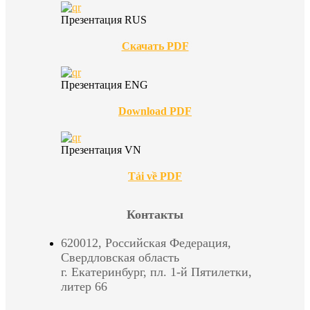
Презентация RUS
Скачать PDF
Презентация ENG
Download PDF
Презентация VN
Tải về PDF
Контакты
620012, Российская Федерация,
Свердловская область
г. Екатеринбург, пл. 1-й Пятилетки,
литер 66