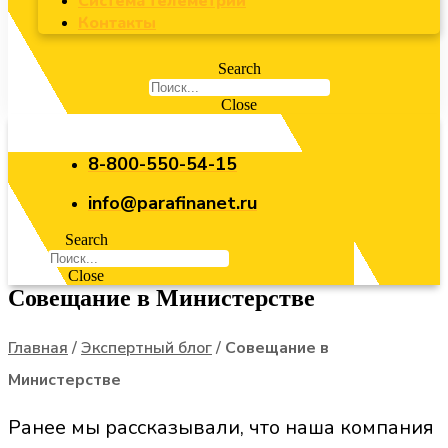
Система телеметрии
Контакты
Search
Close
8-800-550-54-15
info@parafinanet.ru
Search
Close
Совещание в Министерстве
Главная
/
Экспертный блог
/
Совещание в
Министерстве
Ранее мы рассказывали, что наша компания