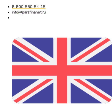
8-800-550-54-15
info@parafinanet.ru