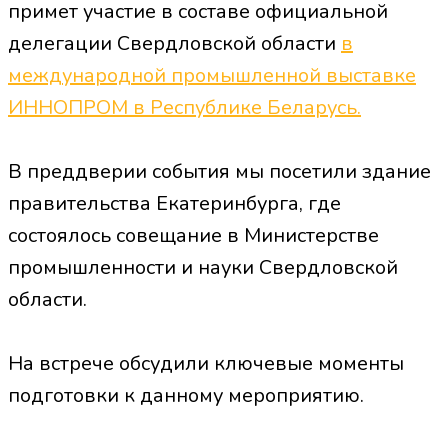
примет участие в составе официальной
делегации Свердловской области
в
международной промышленной выставке
ИННОПРОМ в Республике Беларусь.
В преддверии события мы посетили здание
правительства Екатеринбурга, где
состоялось совещание в Министерстве
промышленности и науки Свердловской
области.
На встрече обсудили ключевые моменты
подготовки к данному мероприятию.