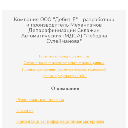
Компания ООО "Дебит-Е" - разработчик
и производитель Механизмов
Депарафинизации Скважин
Автоматических (МДСА) "Лебедка
Сулейманова"
Политика конфиденциальности
Согласие на использование персональных данных
Правила применения рекомендательных технологий
Данные о результатах СОУТ
О компании
Реализованные проекты
Патенты
Презентации и информационные материалы