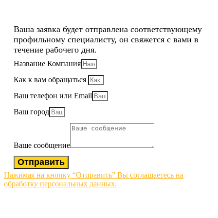
Ваша заявка будет отправлена соответствующему
профильному специалисту, он свяжется с вами в
течение рабочего дня.
Название Компания
Как к вам обращаться
Ваш телефон или Email
Ваш город
Ваше сообщение
Отправить
Нажимая на кнопку “Отправить” Вы соглашаетесь на
обработку персональных данных.