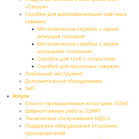
«Сатурн»
Скребки для депарафинизации нефтяных
скважин
Металлические скребки с одной
режущей головкой
Металлические скребки с двумя
режущими головками
Скребки для труб с покрытием
Скребки для наклонных скважин
Ловильный инструмент
Дополнительное оборудование
ЗиП
Услуги
Опытно-промышленные испытания (ОПИ)
Шефмонтажные работы (ШМР)
Техническое обслуживание МДСА
Поддержка оборудования сторонних
производителей