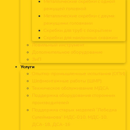
Металлические скребки с одной
режущей головкой
Металлические скребки с двумя
режущими головками
Скребки для труб с покрытием
Скребки для наклонных скважин
Ловильный инструмент
Дополнительное оборудование
ЗиП
Услуги
Опытно-промышленные испытания (ОПИ)
Шефмонтажные работы (ШМР)
Техническое обслуживание МДСА
Поддержка оборудования сторонних
производителей
Поддержка старых моделей “Лебедка
Сулейманова” МДС-010, МДС-10,
ДСА-18, ДСА-16