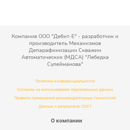
Компания ООО "Дебит-Е" - разработчик и
производитель Механизмов
Депарафинизации Скважин
Автоматических (МДСА) "Лебедка
Сулейманова"
Политика конфиденциальности
Согласие на использование персональных данных
Правила применения рекомендательных технологий
Данные о результатах СОУТ
О компании