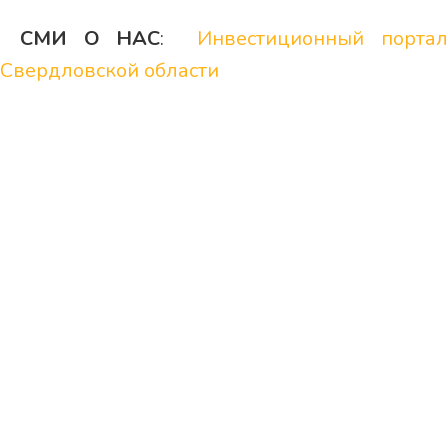
СМИ О НАС
:
Инвестиционный порта
Свердловской области