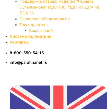
Поддержка старых моделей “Лебедка
Сулейманова” МДС-010, МДС-10, ДСА-18,
ДСА-16
Сервисное обслуживание
Техподдержка
База знаний
Система телеметрии
Контакты
8-800-550-54-15
info@parafinanet.ru