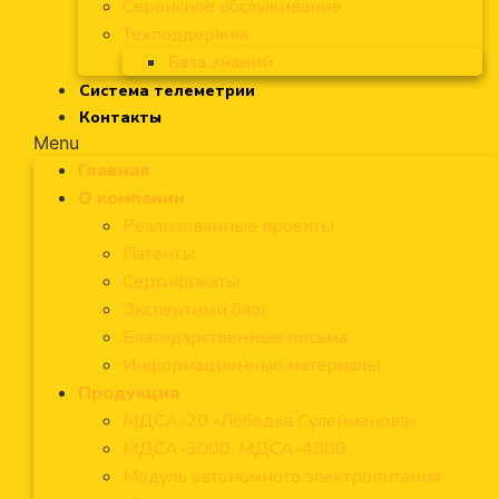
Сервисное обслуживание
Техподдержка
База знаний
Система телеметрии
Контакты
Menu
Главная
О компании
Реализованные проекты
Патенты
Сертификаты
Экспертный блог
Благодарственные письма
Информационные материалы
Продукция
МДСА-20 «Лебёдка Сулейманова»
МДСА-3000, МДСА-4000
Модуль автономного электропитания