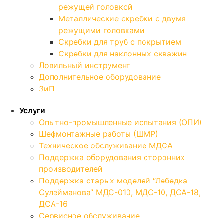
режущей головкой
Металлические скребки с двумя
режущими головками
Скребки для труб с покрытием
Скребки для наклонных скважин
Ловильный инструмент
Дополнительное оборудование
ЗиП
Услуги
Опытно-промышленные испытания (ОПИ)
Шефмонтажные работы (ШМР)
Техническое обслуживание МДСА
Поддержка оборудования сторонних
производителей
Поддержка старых моделей “Лебедка
Сулейманова” МДС-010, МДС-10, ДСА-18,
ДСА-16
Сервисное обслуживание