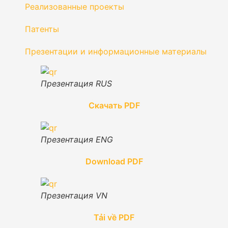
Реализованные проекты
Патенты
Презентации и информационные материалы
Презентация RUS
Скачать PDF
Презентация ENG
Download PDF
Презентация VN
Tải về PDF