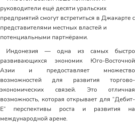
руководители ещё десяти уральских
предприятий смогут встретиться в Джакарте с
представителями местных властей и
потенциальными партнёрами.
Индонезия — одна из самых быстро
развивающихся экономик Юго-Восточной
Азии и предоставляет множество
возможностей для развития торгово-
экономических связей. Это отличная
возможность, которая открывает для “Дебит-
Е” перспективы роста и развития на
международной арене.