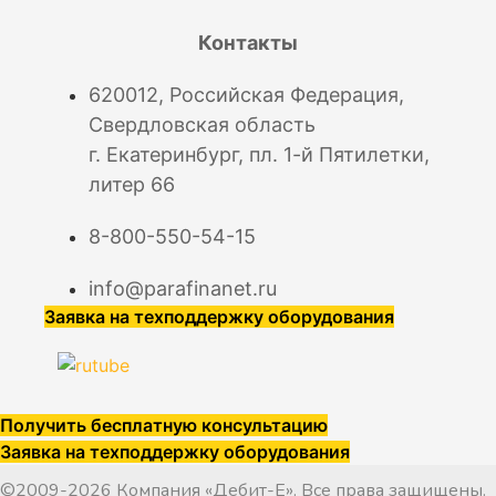
Контакты
620012, Российская Федерация,
Свердловская область
г. Екатеринбург, пл. 1-й Пятилетки,
литер 66
8-800-550-54-15
info@parafinanet.ru
Заявка на техподдержку оборудования
Получить бесплатную консультацию
Заявка на техподдержку оборудования
©2009-2026 Компания «Дебит-Е». Все права защищены.