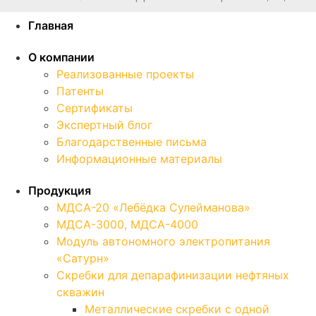
Главная
О компании
Реализованные проекты
Патенты
Сертификаты
Экспертный блог
Благодарственные письма
Информационные материалы
Продукция
МДСА-20 «Лебёдка Сулейманова»
МДСА-3000, МДСА-4000
Модуль автономного электропитания
«Сатурн»
Скребки для депарафинизации нефтяных
скважин
Металлические скребки с одной